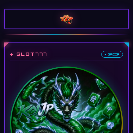
◆ SLOT777
● GACOR