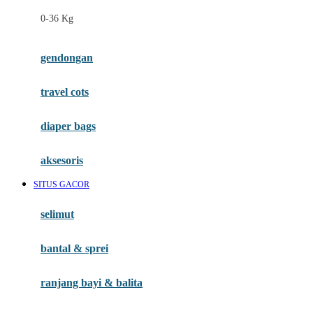
Felt So Sweet
0-36 Kg
Fisher Price
Flipper
gendongan
Friends Of Sally
travel cots
G
diaper bags
Gb
Geko
aksesoris
Graco
SITUS GACOR
Gund
selimut
H
bantal & sprei
Habbie
Haenim
ranjang bayi & balita
Happy Horse