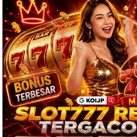
Squishmallows
Starbooks
Stick-O
Stokke
Sudocrem
Sumimo
Sunnylife
Sun-Staches
Swimava
T
Tommee Tippee
Trunki
Tutti Bambini