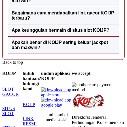
maxwin?
Bagaimana cara mendapatkan link gacor KOIJP
terbaru?
Apa keunggulan bermain di situs slot KOIJP?
Apakah benar di KOIJP sering keluar jackpot
dan maxwin?
Back to top
KOIJP
butuh
unduh aplikasi
we accept
bantuan?
KOIJP
hubungi
kami
SLOT
GACOR
KOIJP
SITUS
SLOT
ikuti kami di
Direktorat Jenderal
LINK
media sosial
Perlindungan Konsumen dan
RESMI