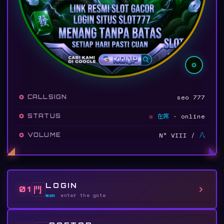
⏣
seo 777
⏣
CALLSIGN
在席
· online
⏣
STATUS
N° VIII /
八
⏣
VOLUME
LOGIN
門
01
mon
enter the gate