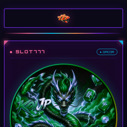
◆ SLOT777
● GACOR