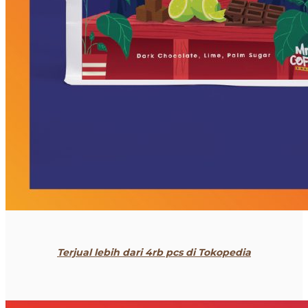
Terjual lebih dari 4rb pcs di Tokopedia