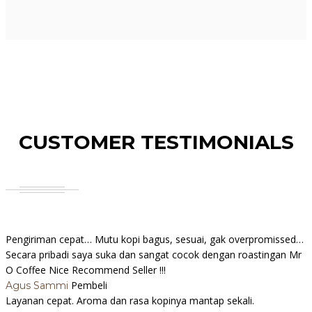
CUSTOMER TESTIMONIALS
Pengiriman cepat… Mutu kopi bagus, sesuai, gak overpromissed…
Secara pribadi saya suka dan sangat cocok dengan roastingan Mr
O Coffee Nice Recommend Seller !!!
Pembeli
Agus Sammi
Layanan cepat. Aroma dan rasa kopinya mantap sekali.