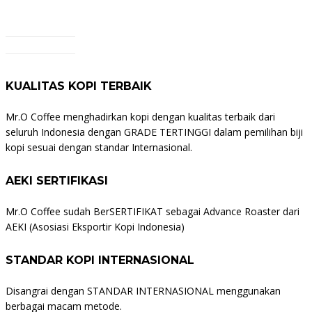
KUALITAS KOPI TERBAIK
Mr.O Coffee menghadirkan kopi dengan kualitas terbaik dari
seluruh Indonesia dengan GRADE TERTINGGI dalam pemilihan biji
kopi sesuai dengan standar Internasional.
AEKI SERTIFIKASI
Mr.O Coffee sudah BerSERTIFIKAT sebagai Advance Roaster dari
AEKI (Asosiasi Eksportir Kopi Indonesia)
STANDAR KOPI INTERNASIONAL
Disangrai dengan STANDAR INTERNASIONAL menggunakan
berbagai macam metode.