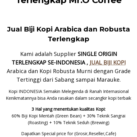
Jual Biji Kopi Arabica dan Robusta
Terlengkap
Kami adalah Supplier
SINGLE ORIGIN
TERLENGKAP SE-INDONESIA ,
JUAL BIJI KOPI
Arabica dan Kopi Robusta Murni dengan Grade
Tertinggi dari Sabang sampai Marauke.
Kopi INDONESIA Semakin Melegenda di Ranah Internasional
Kenikmatannya bisa Anda rasakan dalam secangkir kopi terbaik
3 Hal yang menentukan kualitas Kopi:
60% Biji Kopi Mentah (Green Bean) + 30% Teknik Sangrai
(Roasting) + 10% Teknik Seduh (Brewing)
Dapatkan Special price for (Grosir,Reseller,Cafe)