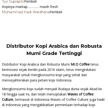
Pembeli
Tyo Suprapto
Kopinya mantap…………. masih fresh
Pembeli
Muhammad Hadi Wardhana
Distributor Kopi Arabica dan Robusta
Murni Grade Tertinggi
Distributor Kopi Arabica dan Robusta Murni
Mr.O Coffee
terus
berinovasi sejak berdiri pada 2016 silam, terus mengedukasi
masyarakat untuk mengkonsumsi kopi yang sehat dan
mensejahterakan para petani kopi Indonesia.
Mengkonsumsi kopi sudah menjadi Budaya dunia sejak Abad ke
18 hingga saat ini, dan telah menciptakan
Waves of Coffee
Culture
, termasuk di Indonesia Waves of Coffee Culture juga hadir
di Indonesia yang mengakibatkan permintaan terhadap kopi