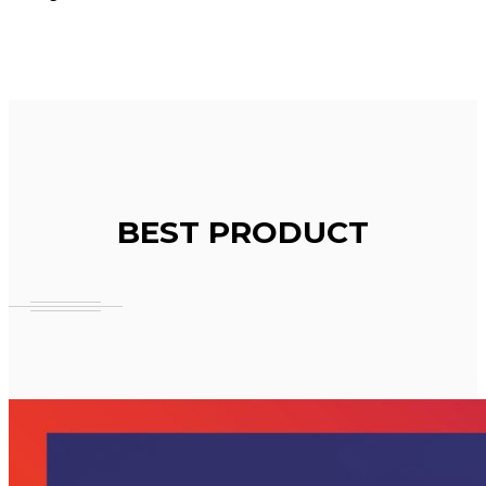
BEST PRODUCT