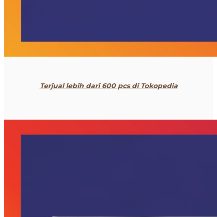
Terjual lebih dari 600 pcs di Tokopedia