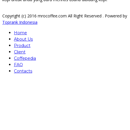
Copyright (c) 2016 mrocoffee.com All Right Reserved . Powered by
Toprank Indonesia
Home
About Us
Product
Client
Coffepedia
FAQ
Contacts