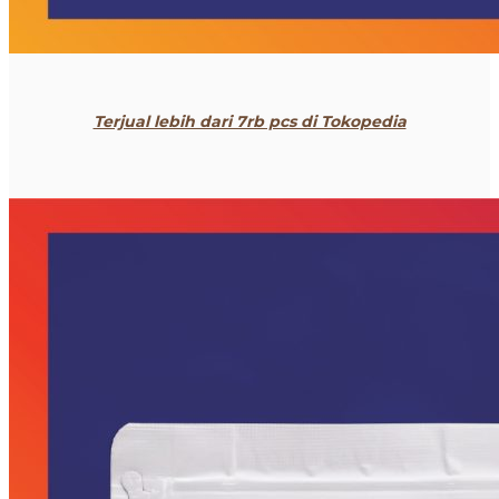
Terjual lebih dari 7rb pcs di Tokopedia