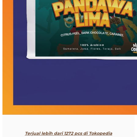
Terjual lebih dari 1272 pcs di Tokopedia